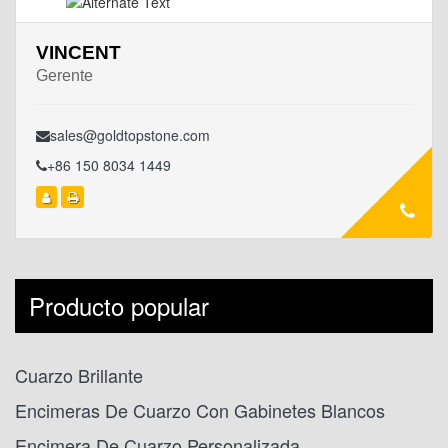
VINCENT
Gerente
sales@goldtopstone.com
+86 150 8034 1449
Producto popular
Cuarzo Brillante
Encimeras De Cuarzo Con Gabinetes Blancos
Encimera De Cuarzo Personalizada