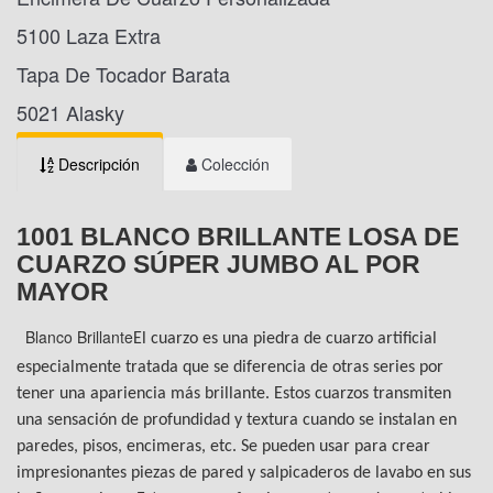
5100 Laza Extra
Tapa De Tocador Barata
5021 Alasky
Descripción
Colección
1001 BLANCO BRILLANTE LOSA DE
CUARZO SÚPER JUMBO AL POR
MAYOR
Blanco Brillante
El cuarzo es una piedra de cuarzo artificial
especialmente tratada que se diferencia de otras series por
tener una apariencia más brillante. Estos cuarzos transmiten
una sensación de profundidad y textura cuando se instalan en
paredes, pisos, encimeras, etc. Se pueden usar para crear
impresionantes piezas de pared y salpicaderos de lavabo en sus