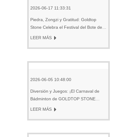
2026-06-17 11:33:31
Piedra, Zongzi y Gratitud: Goldtop
Stone Celebra el Festival del Bote del
Dragón
LEER MÁS
2026-06-05 10:48:00
Diversión y Juegos: ¡El Carnaval de
Bádminton de GOLDTOP STONE
Despierta Alegría!
LEER MÁS