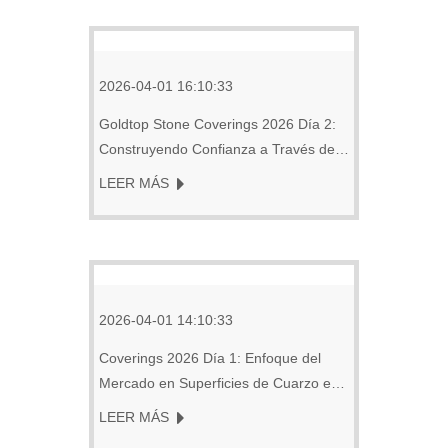
2026-04-01 16:10:33
Goldtop Stone Coverings 2026 Día 2:
Construyendo Confianza a Través de
la Validación Real de Clientes
LEER MÁS
2026-04-01 14:10:33
Coverings 2026 Día 1: Enfoque del
Mercado en Superficies de Cuarzo e
Integración de Tocadores
LEER MÁS