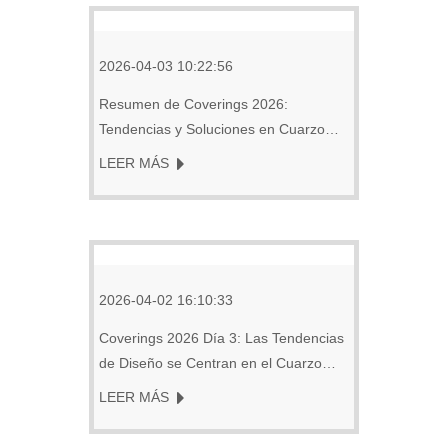
2026-04-03 10:22:56
Resumen de Coverings 2026:
Tendencias y Soluciones en Cuarzo
Calacatta
LEER MÁS
2026-04-02 16:10:33
Coverings 2026 Día 3: Las Tendencias
de Diseño se Centran en el Cuarzo
Calacatta y la Personalización
LEER MÁS