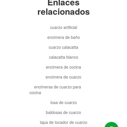
Enlaces
relacionados
cuarzo artificial
encimera de baño
cuarzo calacatta
calacatta blanco
encimera de cocina
encimera de cuarzo
encimeras de cuarzo para
cocina
losa de cuarzo
baldosas de cuarzo
tapa de tocador de cuarzo