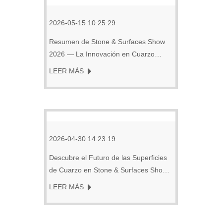
2026-05-15 10:25:29
Resumen de Stone & Surfaces Show
2026 — La Innovación en Cuarzo
Tomó el Centro del Escenario
LEER MÁS
2026-04-30 14:23:19
Descubre el Futuro de las Superficies
de Cuarzo en Stone & Surfaces Show
2026, Londres
LEER MÁS