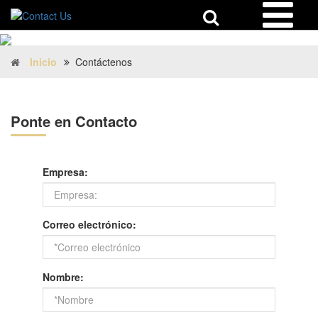
Inicio
Contáctenos
Ponte en Contacto
Empresa:
Correo electrónico:
Nombre: