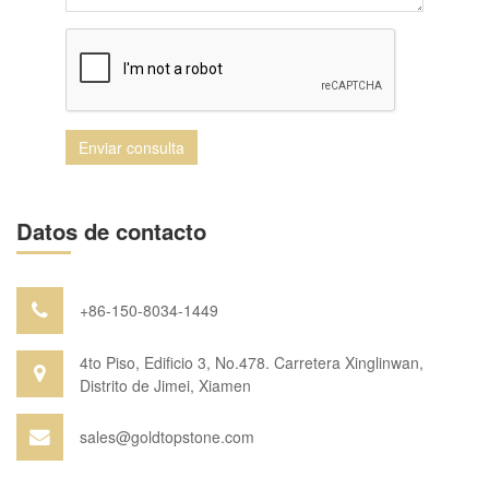
Enviar consulta
Datos de contacto
+86-150-8034-1449
4to Piso, Edificio 3, No.478. Carretera Xinglinwan,
Distrito de Jimei, Xiamen
sales@goldtopstone.com