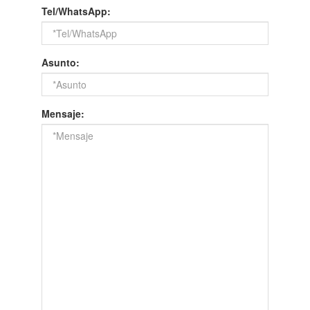
Tel/WhatsApp:
Asunto:
Mensaje: