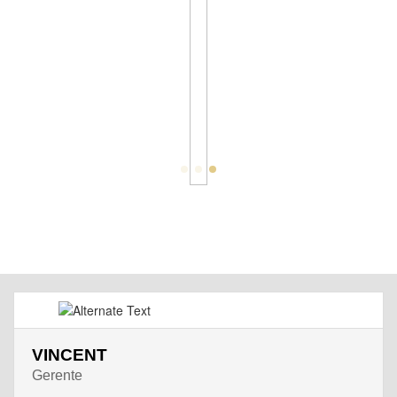
VINCENT
Gerente