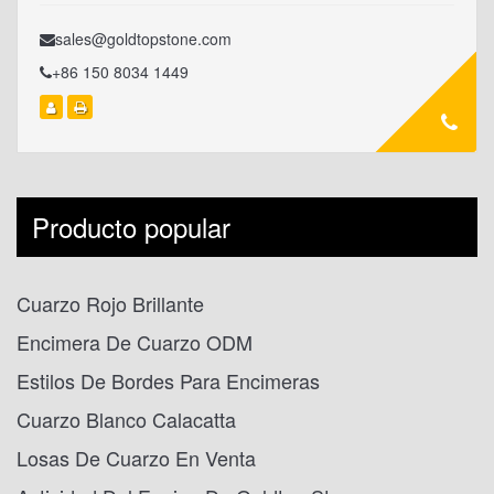
sales@goldtopstone.com
+86 150 8034 1449
Producto popular
Cuarzo Rojo Brillante
Encimera De Cuarzo ODM
Estilos De Bordes Para Encimeras
Cuarzo Blanco Calacatta
Losas De Cuarzo En Venta