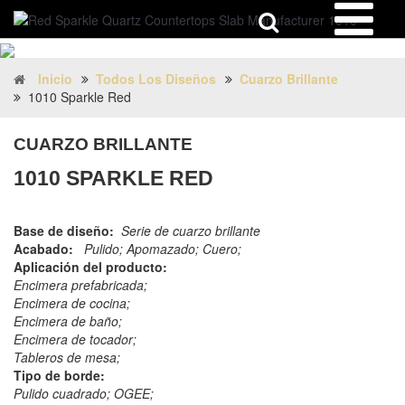
Inicio
Todos Los Diseños
Cuarzo Brillante
1010 Sparkle Red
CUARZO BRILLANTE
1010 SPARKLE RED
Base de diseño:
Serie de cuarzo brillante
Acabado:
Pulido; Apomazado; Cuero;
Aplicación del producto:
Encimera prefabricada;
Encimera de cocina;
Encimera de baño;
Encimera de tocador;
Tableros de mesa;
Tipo de borde:
Pulido cuadrado; OGEE;