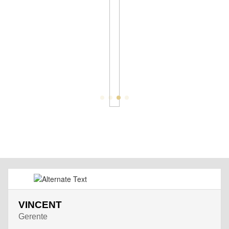
VINCENT
Gerente