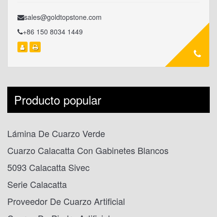
sales@goldtopstone.com
+86 150 8034 1449
Producto popular
Lámina De Cuarzo Verde
Cuarzo Calacatta Con Gabinetes Blancos
5093 Calacatta Sivec
Serie Calacatta
Proveedor De Cuarzo Artificial