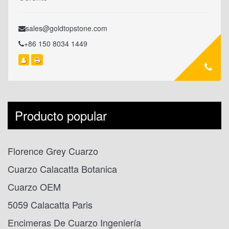
sales@goldtopstone.com
+86 150 8034 1449
Producto popular
Florence Grey Cuarzo
Cuarzo Calacatta Botanica
Cuarzo OEM
5059 Calacatta Paris
Encimeras De Cuarzo Ingeniería