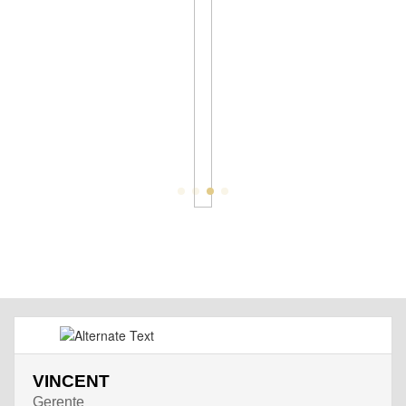
VINCENT
Gerente