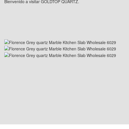
Bienvenido a visitar GOLDTOP QUARTZ.