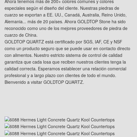
Ahora tenemos más de 200+ colores comunes y colores
especiales según el diseño del cliente. Nuestras piedras de
cuarzo se exportan a EE. UU., Canadá, Australia, Reino Unido,
Alemania... más de 20 países. Ahora GOLDTOP Stone ha sido
reconocido como uno de los mejores proveedores de piedra de
cuarzo de China.
GOLDTOP QUARTZ está certificado por SGS, IAF, CE y NSF
como un producto seguro que se puede usar en contacto directo
con alimentos. Nuestro estricto sistema de control de calidad
garantiza que cada losa que reciben nuestros clientes tenga la
calidad correcta. Esperamos establecer una relación comercial
profesional y a largo plazo con clientes de todo el mundo.
Bienvenido a visitar GOLDTOP QUARTZ.