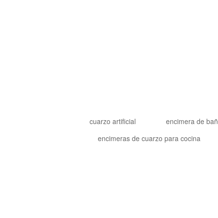
cuarzo artificial
encimera de ba
encimeras de cuarzo para cocina