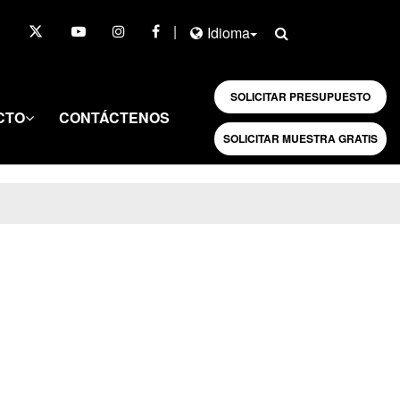
|
Idioma
SOLICITAR PRESUPUESTO
CTO
CONTÁCTENOS
SOLICITAR MUESTRA GRATIS