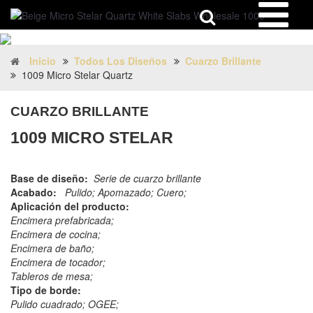
Inicio
Todos Los Diseños
Cuarzo Brillante
1009 Micro Stelar Quartz
CUARZO BRILLANTE
1009 MICRO STELAR
Base de diseño:
Serie de cuarzo brillante
Acabado:
Pulido; Apomazado; Cuero;
Aplicación del producto:
Encimera prefabricada;
Encimera de cocina;
Encimera de baño;
Encimera de tocador;
Tableros de mesa;
Tipo de borde:
Pulido cuadrado; OGEE;