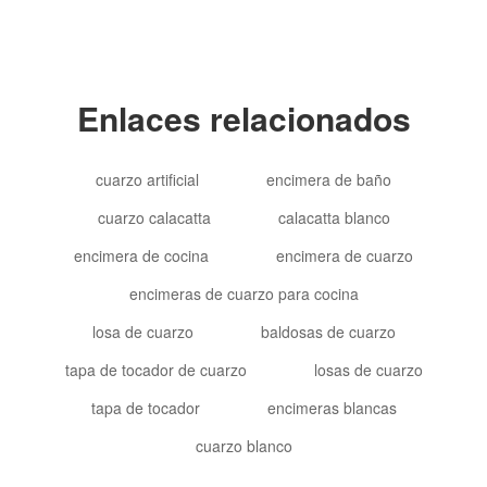
Enlaces relacionados
cuarzo artificial
encimera de baño
cuarzo calacatta
calacatta blanco
encimera de cocina
encimera de cuarzo
encimeras de cuarzo para cocina
losa de cuarzo
baldosas de cuarzo
tapa de tocador de cuarzo
losas de cuarzo
tapa de tocador
encimeras blancas
cuarzo blanco