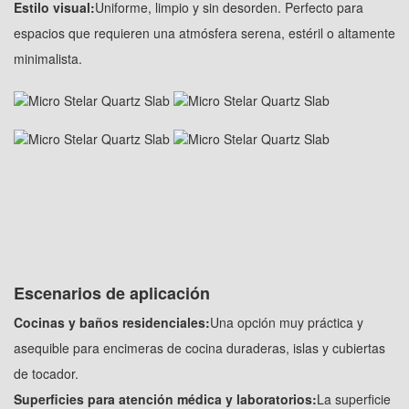
Estilo visual:
Uniforme, limpio y sin desorden. Perfecto para
espacios que requieren una atmósfera serena, estéril o altamente
minimalista.
Escenarios de aplicación
Cocinas y baños residenciales:
Una opción muy práctica y
asequible para encimeras de cocina duraderas, islas y cubiertas
de tocador.
Superficies para atención médica y laboratorios:
La superficie