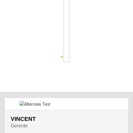
VINCENT
Gerente