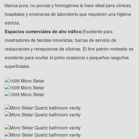
blanca pura, no porosa y homogénea la hace ideal para clínicas,
hospitales y encimeras de laboratorio que requieren una higiene
estricta.
Espacios comerciales de alto tráfico:
Excelente para
mostradores de tiendas minoristas, barras de servicio de
restaurantes y recepciones de oficinas. El fino patrón moteado es
excelente para ocultar el polvo ocasional o pequeños rasguños
superficiales.