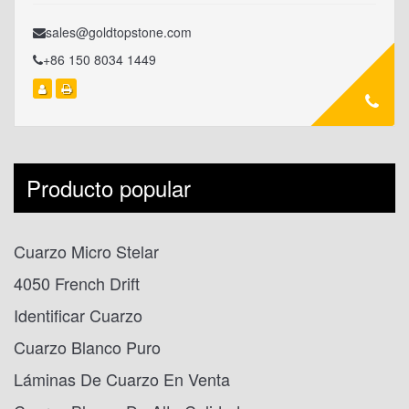
sales@goldtopstone.com
+86 150 8034 1449
Producto popular
Cuarzo Micro Stelar
4050 French Drift
Identificar Cuarzo
Cuarzo Blanco Puro
Láminas De Cuarzo En Venta