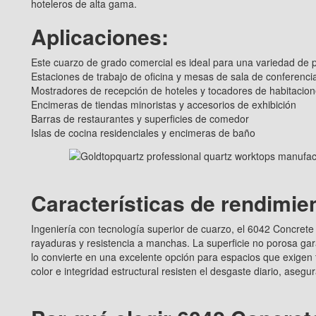
hoteleros de alta gama.
Aplicaciones:
Este cuarzo de grado comercial es ideal para una variedad de p
Estaciones de trabajo de oficina y mesas de sala de conferenci
Mostradores de recepción de hoteles y tocadores de habitaci
Encimeras de tiendas minoristas y accesorios de exhibición
Barras de restaurantes y superficies de comedor
Islas de cocina residenciales y encimeras de baño
Características de rendimie
Ingeniería con tecnología superior de cuarzo, el 6042 Concrete
rayaduras y resistencia a manchas. La superficie no porosa gar
lo convierte en una excelente opción para espacios que exigen 
color e integridad estructural resisten el desgaste diario, aseg