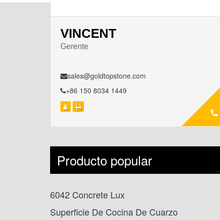
VINCENT
Gerente
sales@goldtopstone.com
+86 150 8034 1449
Producto popular
6042 Concrete Lux
Superficie De Cocina De Cuarzo