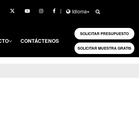
|
Idioma
SOLICITAR PRESUPUESTO
CTO
CONTÁCTENOS
SOLICITAR MUESTRA GRATIS