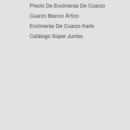
Precio De Encimeras De Cuarzo
Cuarzo Blanco Ártico
Encimeras De Cuarzo Karis
Catálogo Súper Jumbo