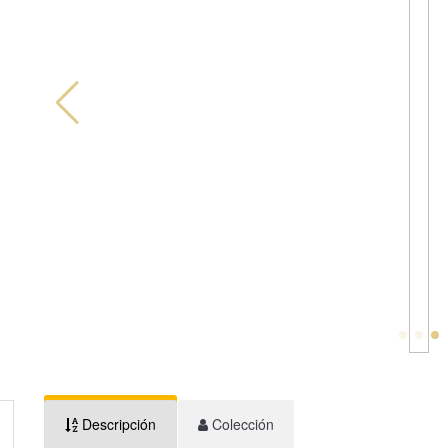
Descripción
Colección