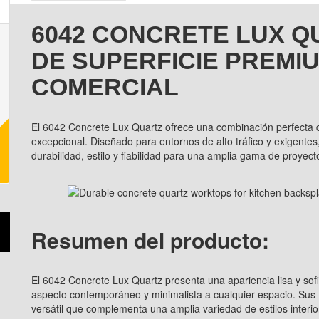
6042 CONCRETE LUX Q
DE SUPERFICIE PREMI
COMERCIAL
El 6042 Concrete Lux Quartz ofrece una combinación perfecta d
excepcional. Diseñado para entornos de alto tráfico y exigentes
durabilidad, estilo y fiabilidad para una amplia gama de proyect
Resumen del producto:
El 6042 Concrete Lux Quartz presenta una apariencia lisa y sof
aspecto contemporáneo y minimalista a cualquier espacio. Sus
versátil que complementa una amplia variedad de estilos interio