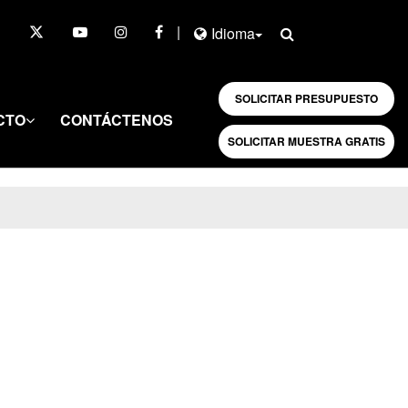
|
Idioma
SOLICITAR PRESUPUESTO
CTO
CONTÁCTENOS
SOLICITAR MUESTRA GRATIS