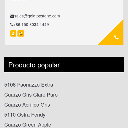
sales@goldtopstone.com
+86 150 8034 1449
Producto popular
5106 Paonazzo Extra
Cuarzo Gris Claro Puro
Cuarzo Acrílico Gris
5110 Ostra Fendy
Cuarzo Green Apple