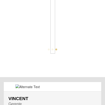
VINCENT
Gerente