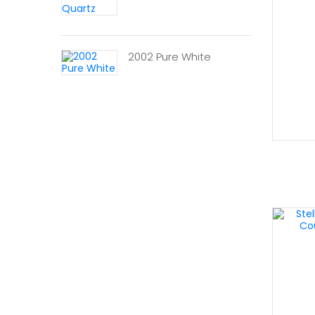
2002 Pure White