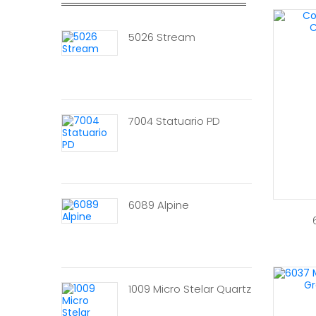
5026 Stream
7004 Statuario PD
6089 Alpine
1009 Micro Stelar Quartz