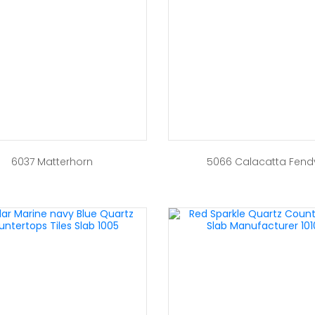
6037 Matterhorn
5066 Calacatta Fend