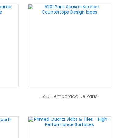
5201 Temporada De París