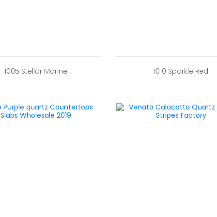
1005 Stellar Marine
1010 Sparkle Red