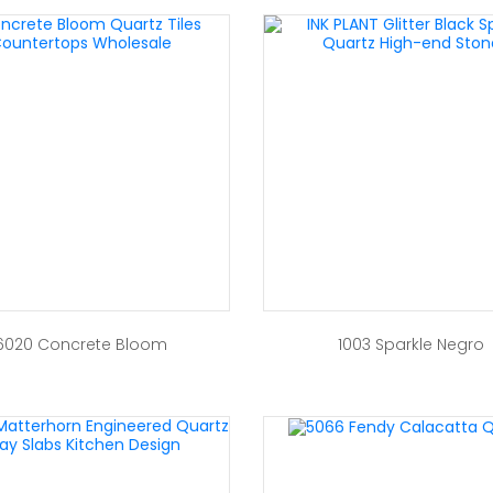
6020 Concrete Bloom
1003 Sparkle Negro