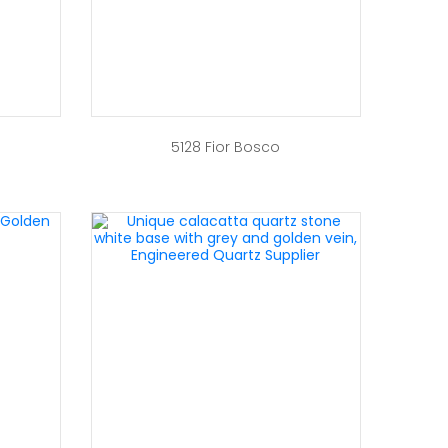
5128 Fior Bosco