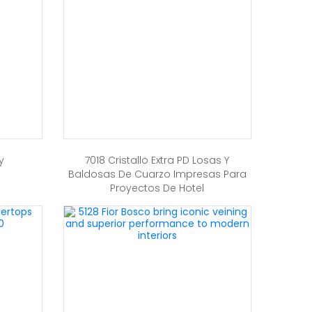
y
7018 Cristallo Extra PD Losas Y
Baldosas De Cuarzo Impresas Para
Proyectos De Hotel